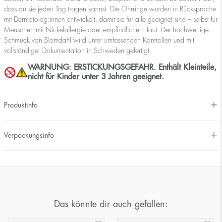
dass du sie jeden Tag tragen kannst. Die Ohrringe wurden in Rücksprache
mit Dermatolog:innen entwickelt, damit sie für alle geeignet sind – selbst für
Menschen mit Nickelallergie oder empfindlicher Haut. Der hochwertige
Schmuck von Blomdahl wird unter umfassenden Kontrollen und mit
vollständiger Dokumentation in Schweden gefertigt.
WARNUNG: ERSTICKUNGSGEFAHR. Enthält Kleinteile,
nicht für Kinder unter 3 Jahren geeignet.
Produktinfo
Verpackungsinfo
Das könnte dir auch gefallen: