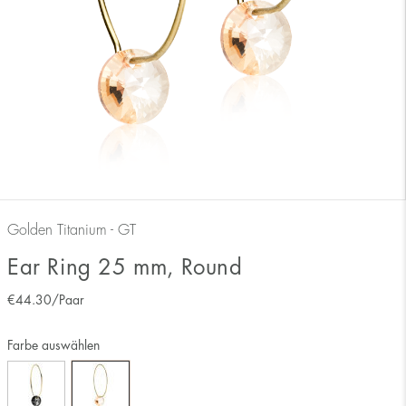
Golden Titanium - GT
Ear Ring 25 mm, Round
€
44.30
/Paar
Farbe auswählen