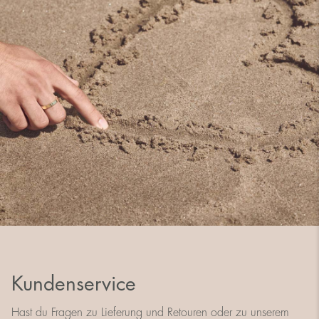
Kundenservice
Hast du Fragen zu Lieferung und Retouren oder zu unserem