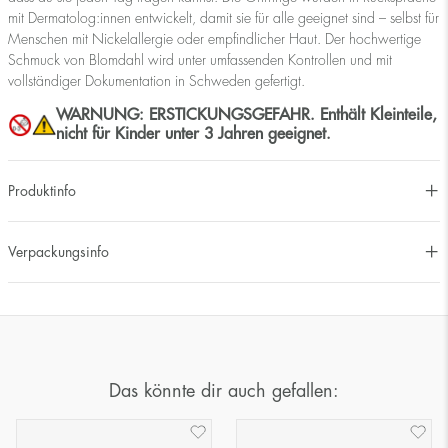
mit Dermatolog:innen entwickelt, damit sie für alle geeignet sind – selbst für
Menschen mit Nickelallergie oder empfindlicher Haut. Der hochwertige
Schmuck von Blomdahl wird unter umfassenden Kontrollen und mit
vollständiger Dokumentation in Schweden gefertigt.
WARNUNG: ERSTICKUNGSGEFAHR. Enthält Kleinteile,
nicht für Kinder unter 3 Jahren geeignet.
Produktinfo
Verpackungsinfo
Das könnte dir auch gefallen: