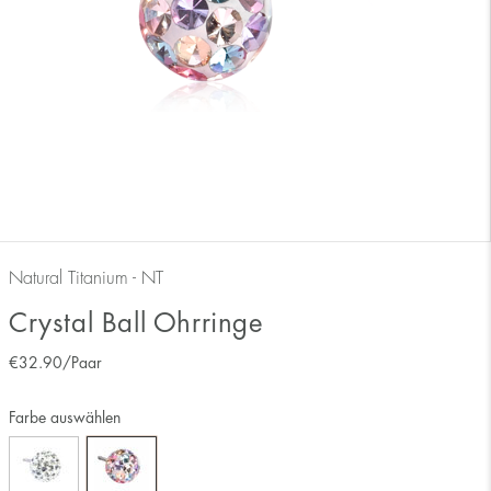
Natural Titanium - NT
Crystal Ball Ohrringe
€
32.90
/Paar
Farbe auswählen