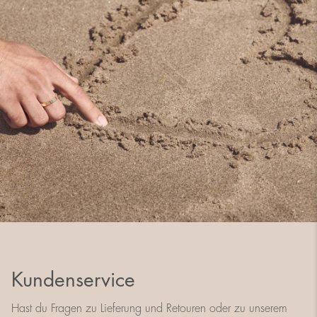
Kundenservice
Hast du Fragen zu Lieferung und Retouren oder zu unserem