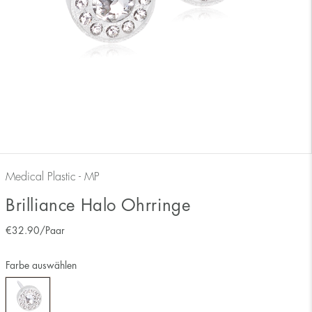
Medical Plastic - MP
Brilliance Halo Ohrringe
€
32.90
/Paar
Farbe auswählen