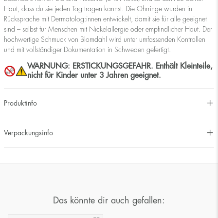
Haut, dass du sie jeden Tag tragen kannst. Die Ohrringe wurden in
Rücksprache mit Dermatolog:innen entwickelt, damit sie für alle geeignet
sind – selbst für Menschen mit Nickelallergie oder empfindlicher Haut. Der
hochwertige Schmuck von Blomdahl wird unter umfassenden Kontrollen
und mit vollständiger Dokumentation in Schweden gefertigt.
WARNUNG: ERSTICKUNGSGEFAHR. Enthält Kleinteile,
nicht für Kinder unter 3 Jahren geeignet.
Produktinfo
Verpackungsinfo
Das könnte dir auch gefallen: