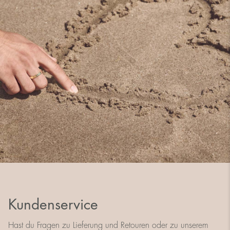
Kundenservice
Hast du Fragen zu Lieferung und Retouren oder zu unserem