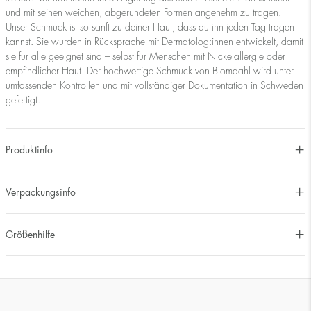
und mit seinen weichen, abgerundeten Formen angenehm zu tragen.
Unser Schmuck ist so sanft zu deiner Haut, dass du ihn jeden Tag tragen
kannst. Sie wurden in Rücksprache mit Dermatolog:innen entwickelt, damit
sie für alle geeignet sind – selbst für Menschen mit Nickelallergie oder
empfindlicher Haut. Der hochwertige Schmuck von Blomdahl wird unter
umfassenden Kontrollen und mit vollständiger Dokumentation in Schweden
gefertigt.
Produktinfo
Verpackungsinfo
Größenhilfe