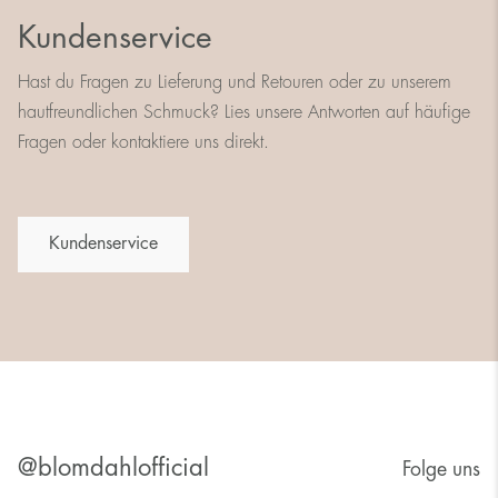
Kundenservice
Hast du Fragen zu Lieferung und Retouren oder zu unserem
hautfreundlichen Schmuck? Lies unsere Antworten auf häufige
Fragen oder kontaktiere uns direkt.
Kundenservice
@blomdahlofficial
Folge uns