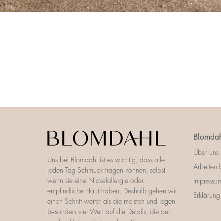
Blomdah
Über uns
Uns bei Blomdahl ist es wichtig, dass alle
Arbeiten 
jeden Tag Schmuck tragen können, selbst
wenn sie eine Nickelallergie oder
Impressu
empfindliche Haut haben. Deshalb gehen wir
Erklärung 
einen Schritt weiter als die meisten und legen
besonders viel Wert auf die Details, die den