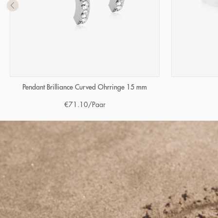
Pendant Brilliance Curved Ohrringe 15 mm
€
71.10
/Paar