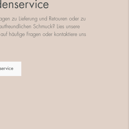
enservice
agen zu Lieferung und Retouren oder zu
utfreundlichen Schmuck? Lies unsere
auf häufige Fragen oder kontaktiere uns
service