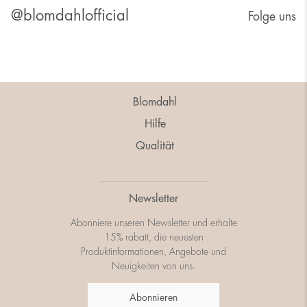
@blomdahlofficial
Folge uns
Blomdahl
Hilfe
Qualität
Newsletter
Abonniere unseren Newsletter und erhalte
15% rabatt, die neuesten
Produktinformationen, Angebote und
Neuigkeiten von uns.
Abonnieren