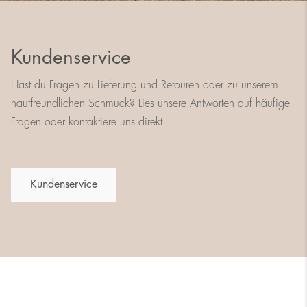
Kundenservice
Hast du Fragen zu Lieferung und Retouren oder zu unserem
hautfreundlichen Schmuck? Lies unsere Antworten auf häufige
Fragen oder kontaktiere uns direkt.
Kundenservice