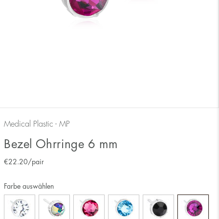
Medical Plastic - MP
Bezel Ohrringe 6 mm
€
22.20
/pair
Farbe auswählen