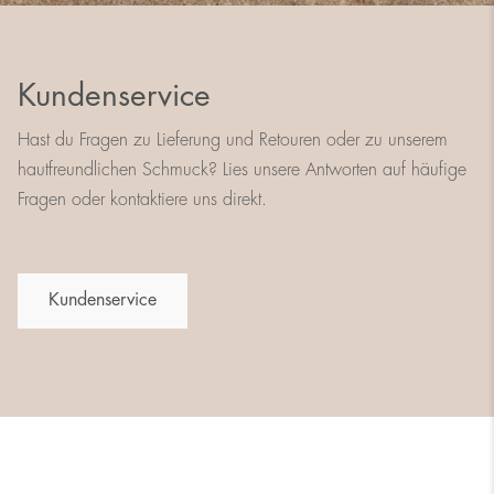
Kundenservice
Hast du Fragen zu Lieferung und Retouren oder zu unserem
hautfreundlichen Schmuck? Lies unsere Antworten auf häufige
Fragen oder kontaktiere uns direkt.
Kundenservice