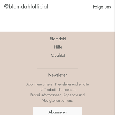
@blomdahlofficial
Folge uns
Blomdahl
Hilfe
Qualität
Newsletter
Abonniere unseren Newsletter und erhalte
15% rabatt, die neuesten
Produktinformationen, Angebote und
Neuigkeiten von uns.
Abonnieren