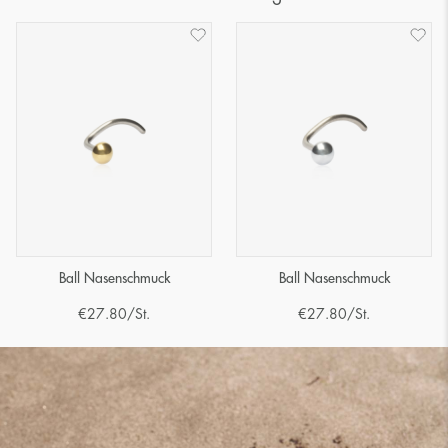
Ball Nasenschmuck
Ball Nasenschmuck
€
27.80
/St.
€
27.80
/St.