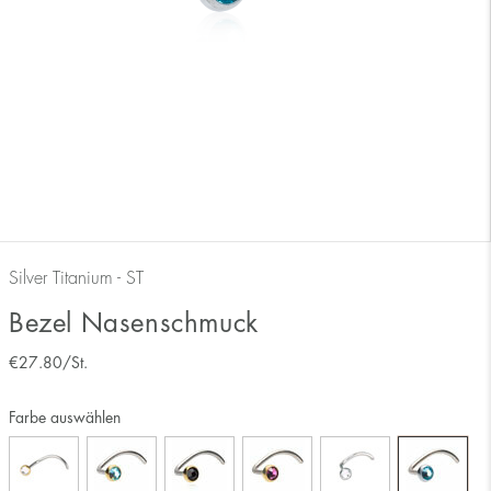
Silver Titanium - ST
Bezel Nasenschmuck
€
27.80
/St.
Farbe auswählen