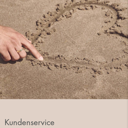
Kundenservice