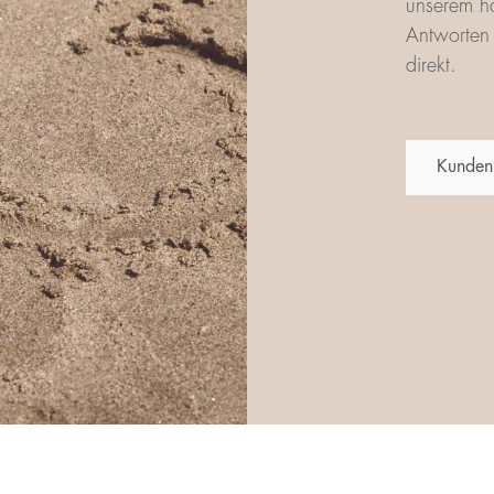
unserem ha
Antworten 
direkt.
Kunden