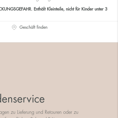
GSGEFAHR. Enthält Kleinteile, nicht für Kinder unter 3
Geschäft finden
enservice
agen zu Lieferung und Retouren oder zu