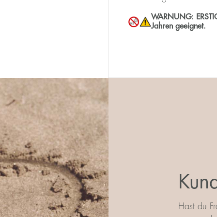
WARNUNG: ERSTICKUN
Jahren geeignet.
Kund
Hast du Fr