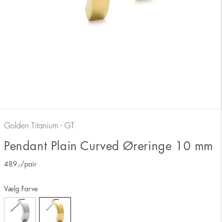
Golden Titanium - GT
Pendant Plain Curved Øreringe 10 mm
489
,-
/pair
Vælg Farve