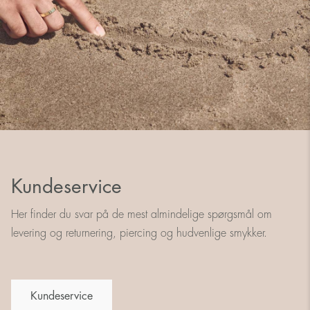
Kundeservice
Her finder du svar på de mest almindelige spørgsmål om
levering og returnering, piercing og hudvenlige smykker.
Kundeservice