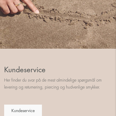
Kundeservice
Her finder du svar på de mest almindelige spørgsmål om
levering og returnering, piercing og hudvenlige smykker.
Kundeservice