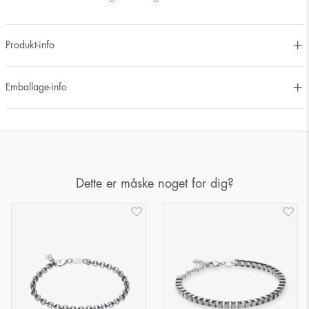
Produkt-info
Emballage-info
Dette er måske noget for dig?