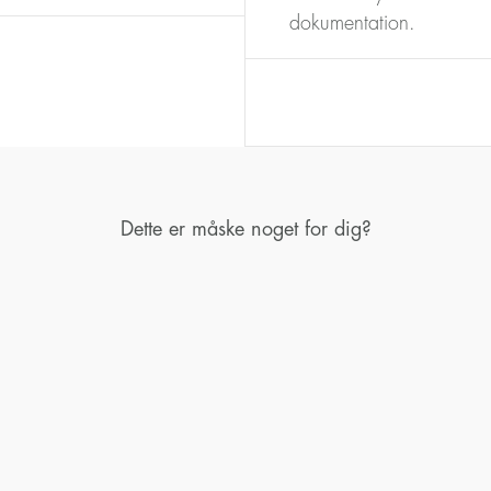
dokumentation.
Dette er måske noget for dig?