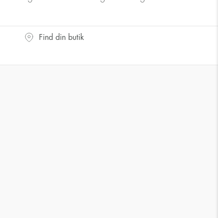
Find din butik