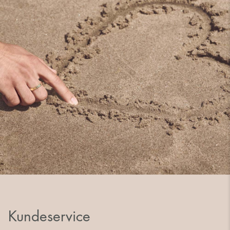
Kundeservice