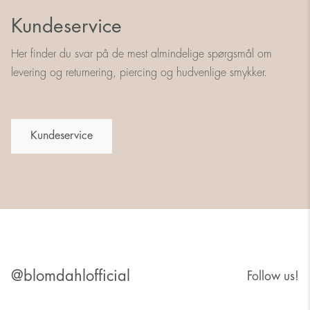
Kundeservice
Her finder du svar på de mest almindelige spørgsmål om
levering og returnering, piercing og hudvenlige smykker.
Kundeservice
@blomdahlofficial
Follow us!