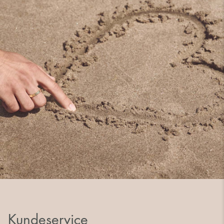
Kundeservice