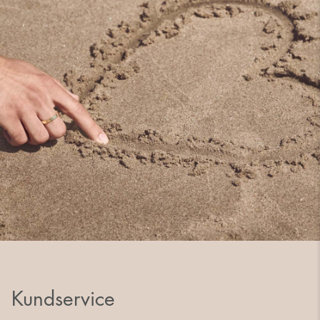
Kundservice