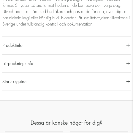
former. Smycken så snälla mot huden att du kan bära dem varje dag.
Utvecklade i samråd med hudläkare och passar därför alla, även dig som
har nickelallergi eller känslig hud. Blomdahl är kvalitetsmycken tillverkade i
Sverige under fullständig kontroll och dokumentation.
Produktinfo
Förpackningsinfo
Storleksguide
Dessa är kanske något för dig?