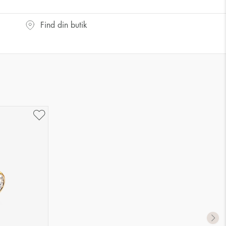
Find din butik