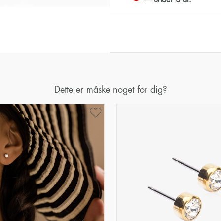
Dette er måske noget for dig?