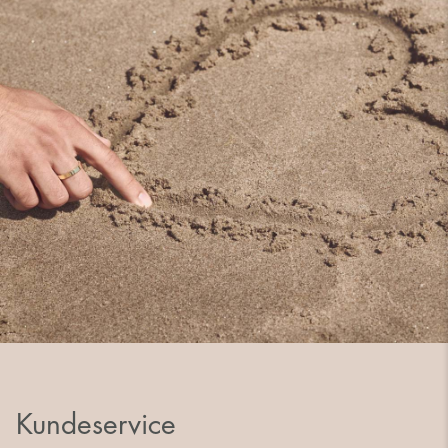
Kundeservice