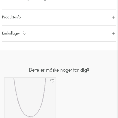
Produkt-info
Emballage-info
Dette er måske noget for dig?