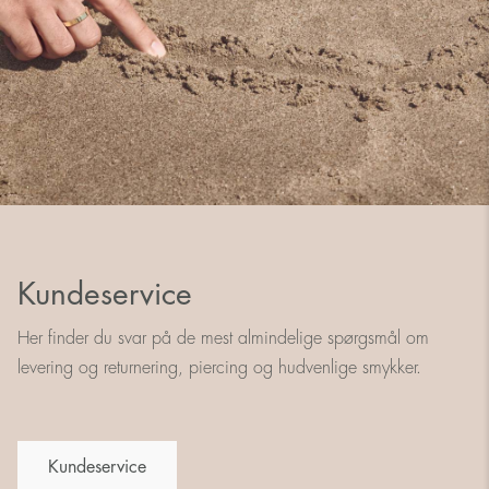
Kundeservice
Her finder du svar på de mest almindelige spørgsmål om
levering og returnering, piercing og hudvenlige smykker.
Kundeservice