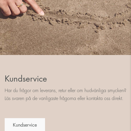
Kundservice
Har du frågor om leverans, retur eller om hudvänliga smycken?
Läs svaren på de vanligaste frågorna eller kontakta oss direkt.
Kundservice