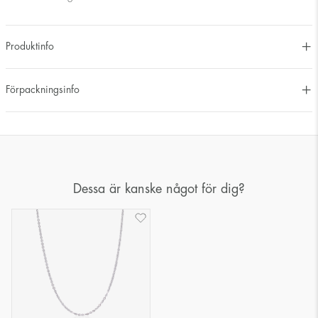
Produktinfo
Förpackningsinfo
Dessa är kanske något för dig?