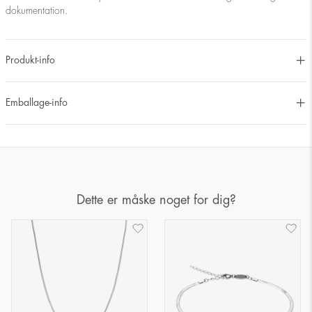
dokumentation.
Produkt-info
Emballage-info
Dette er måske noget for dig?