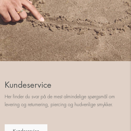
Kundeservice
Her finder du svar på de mest almindelige spørgsmål om
levering og returnering, piercing og hudvenlige smykker.