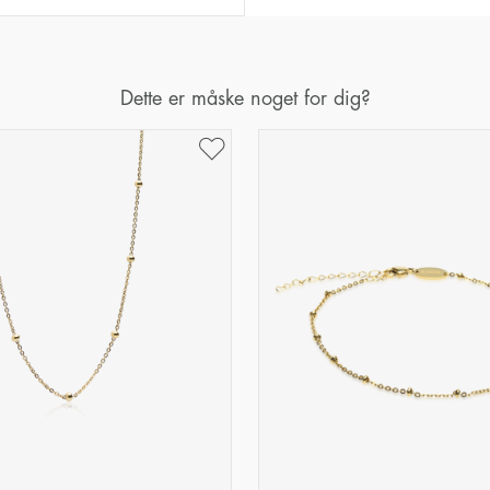
Dette er måske noget for dig?