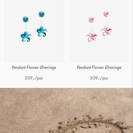
Pendant Flower Øreringe
Pendant Flower Øreringe
309
,-
/par
309
,-
/par