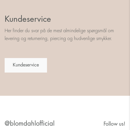
Kundeservice
Her finder du svar på de mest almindelige spørgsmål om
levering og returnering, piercing og hudvenlige smykker.
Kundeservice
@blomdahlofficial
Follow us!