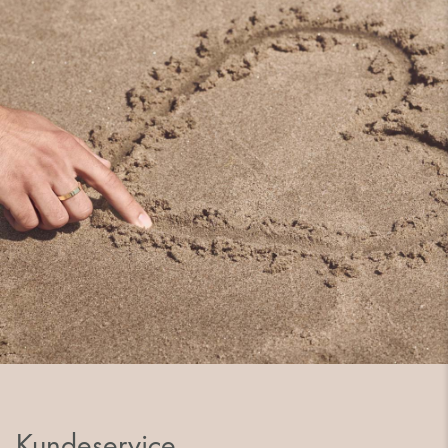
Kundeservice