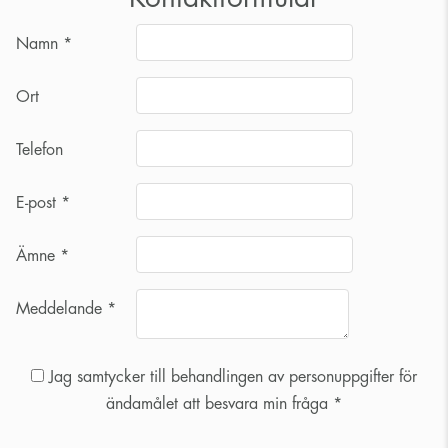
Namn
*
Ort
Telefon
E-post
*
Ämne
*
Meddelande
*
Jag samtycker till behandlingen av personuppgifter för
ändamålet att besvara min fråga *