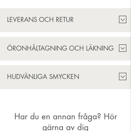
LEVERANS OCH RETUR
ÖRONHÅLTAGNING OCH LÄKNING
HUDVÄNLIGA SMYCKEN
Har du en annan fråga? Hör
gärna av dig