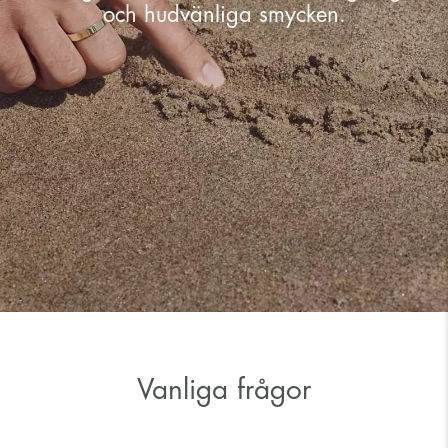
och hudvänliga smycken.
Vanliga frågor