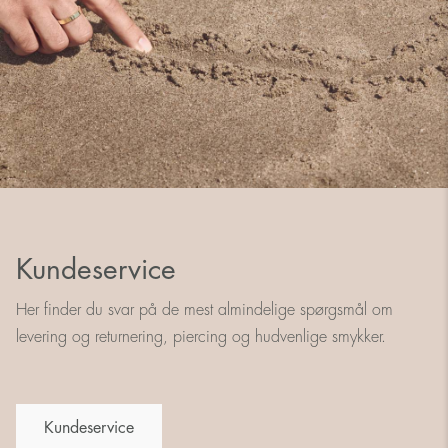
Kundeservice
Her finder du svar på de mest almindelige spørgsmål om
levering og returnering, piercing og hudvenlige smykker.
Kundeservice