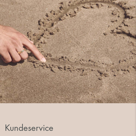
Kundeservice