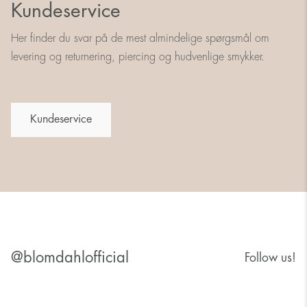
Kundeservice
Her finder du svar på de mest almindelige spørgsmål om
levering og returnering, piercing og hudvenlige smykker.
Kundeservice
@blomdahlofficial
Follow us!