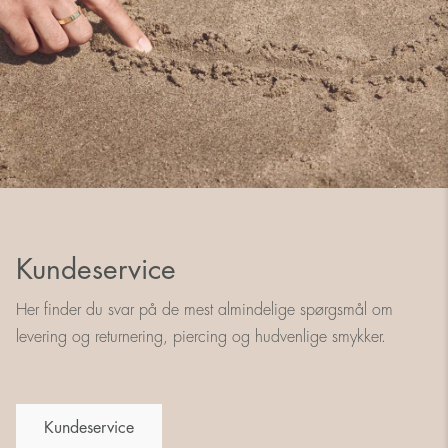
Kundeservice
Her finder du svar på de mest almindelige spørgsmål om
levering og returnering, piercing og hudvenlige smykker.
Kundeservice