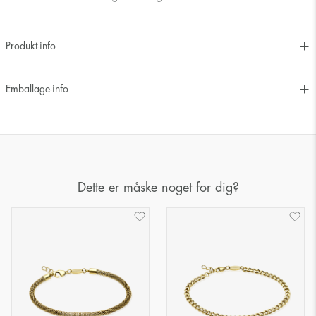
Produkt-info
Emballage-info
Dette er måske noget for dig?