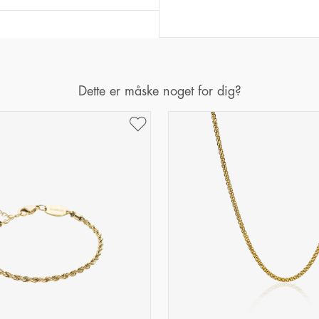
Dette er måske noget for dig?