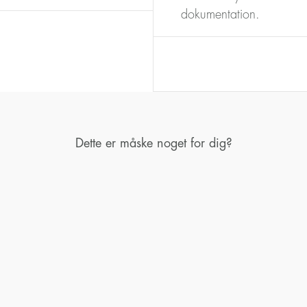
dokumentation.
Dette er måske noget for dig?