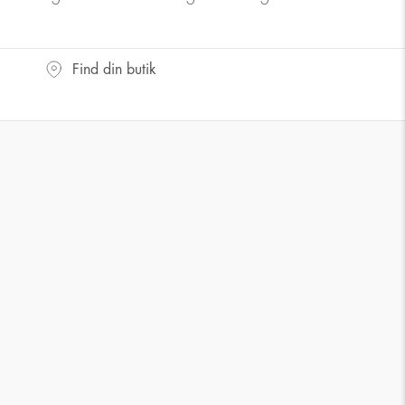
Find din butik