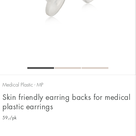
Medical Plastic - MP
Skin friendly earring backs for medical
plastic earrings
59
,-
/pk