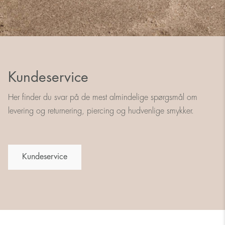
Kundeservice
Her finder du svar på de mest almindelige spørgsmål om
levering og returnering, piercing og hudvenlige smykker.
Kundeservice