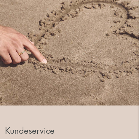
Kundeservice