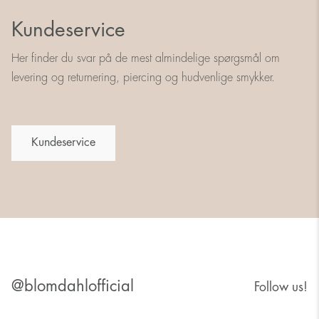
Kundeservice
Her finder du svar på de mest almindelige spørgsmål om
levering og returnering, piercing og hudvenlige smykker.
Kundeservice
@blomdahlofficial
Follow us!