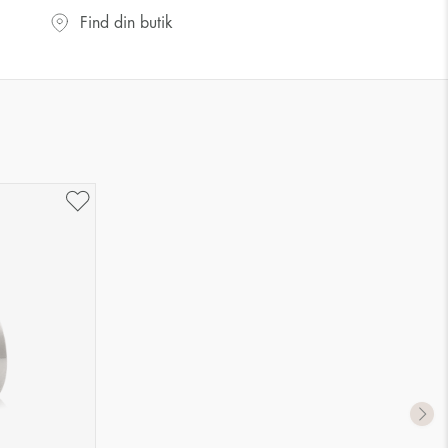
Find din butik