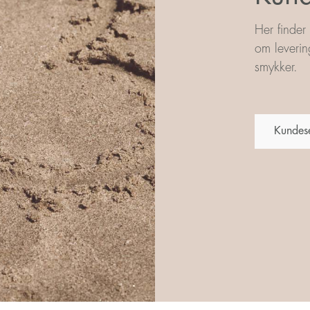
Her finder
om leverin
smykker.
Kundes