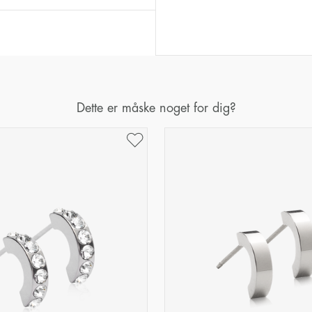
Dette er måske noget for dig?