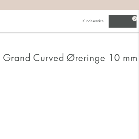
0
Kundeservice
n Grand Curved Øreringe 10 mm