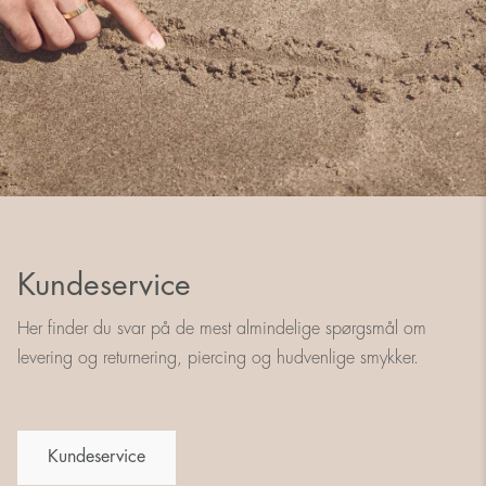
Kundeservice
Her finder du svar på de mest almindelige spørgsmål om
levering og returnering, piercing og hudvenlige smykker.
Kundeservice