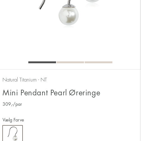
Natural Titanium - NT
Mini Pendant Pearl Øreringe
309
,-
/par
Vælg Farve