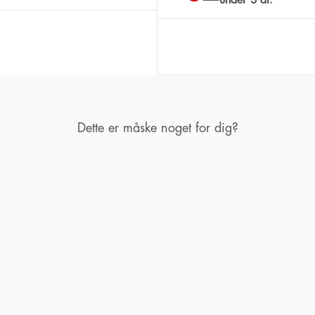
Dette er måske noget for dig?