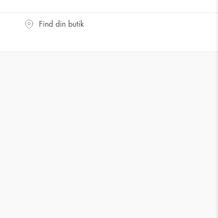
Find din butik