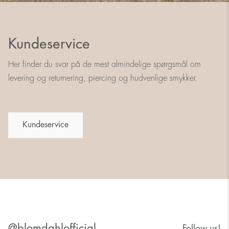
Kundeservice
Her finder du svar på de mest almindelige spørgsmål om
levering og returnering, piercing og hudvenlige smykker.
Kundeservice
@blomdahlofficial
Follow us!