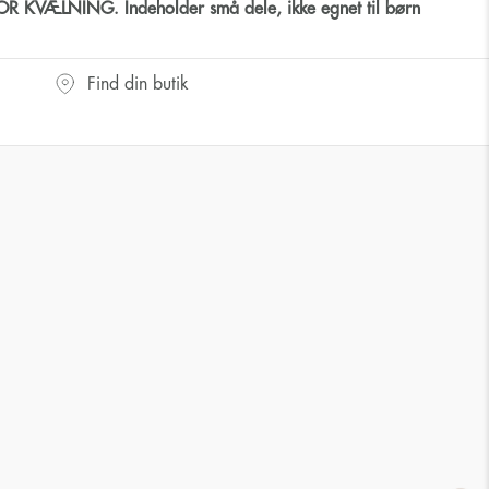
 KVÆLNING. Indeholder små dele, ikke egnet til børn
Find din butik