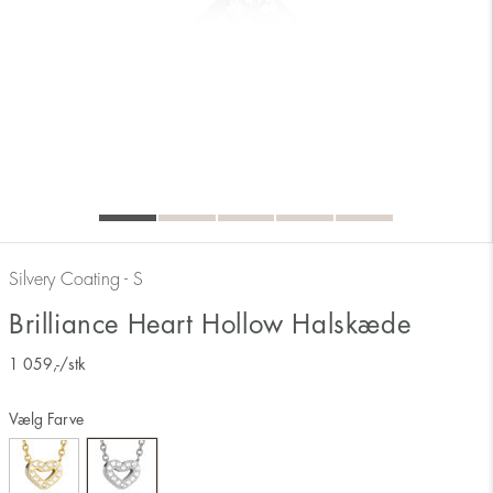
Silvery Coating - S
Brilliance Heart Hollow Halskæde
1 059
,-
/stk
Vælg Farve