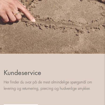
Kundeservice
Her finder du svar på de mest almindelige spørgsmål om
levering og returnering, piercing og hudvenlige smykker.