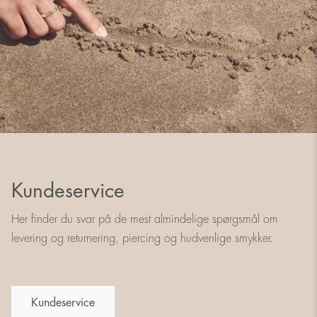
Kundeservice
Her finder du svar på de mest almindelige spørgsmål om
levering og returnering, piercing og hudvenlige smykker.
Kundeservice