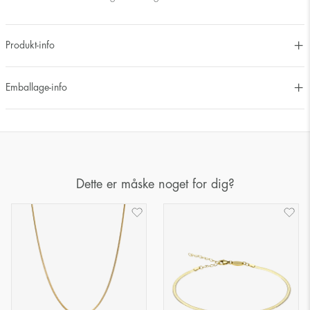
Produkt-info
Emballage-info
Dette er måske noget for dig?