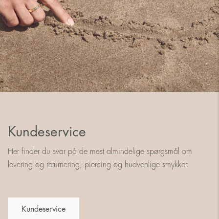
Kundeservice
Her finder du svar på de mest almindelige spørgsmål om
levering og returnering, piercing og hudvenlige smykker.
Kundeservice