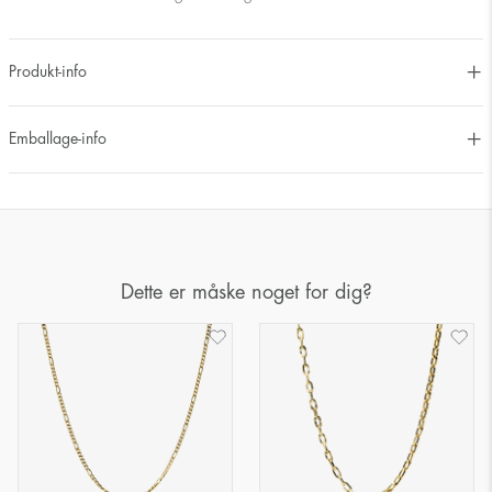
Produkt-info
Emballage-info
Dette er måske noget for dig?