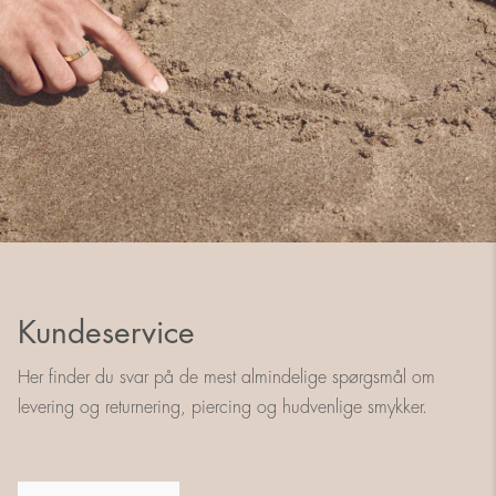
Kundeservice
Her finder du svar på de mest almindelige spørgsmål om
levering og returnering, piercing og hudvenlige smykker.