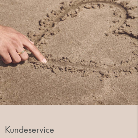
Kundeservice