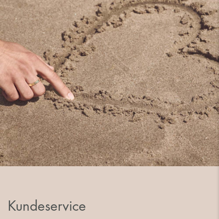
Kundeservice