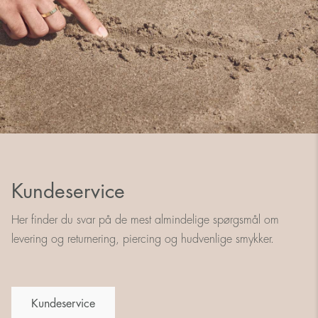
Kundeservice
Her finder du svar på de mest almindelige spørgsmål om
levering og returnering, piercing og hudvenlige smykker.
Kundeservice